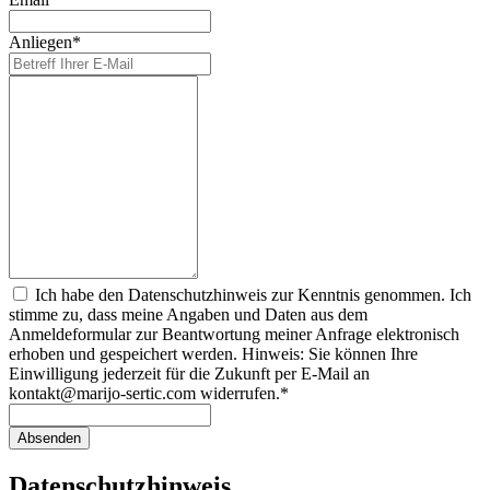
Anliegen
*
Ich habe den Datenschutzhinweis zur Kenntnis genommen. Ich
stimme zu, dass meine Angaben und Daten aus dem
Anmeldeformular zur Beantwortung meiner Anfrage elektronisch
erhoben und gespeichert werden. Hinweis: Sie können Ihre
Einwilligung jederzeit für die Zukunft per E-Mail an
kontakt@marijo-sertic.com widerrufen.
*
Absenden
Datenschutzhinweis