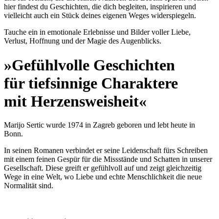
hier findest du Geschichten, die dich begleiten, inspirieren und
vielleicht auch ein Stück deines eigenen Weges widerspiegeln.
Tauche ein in emotionale Erlebnisse und Bilder voller Liebe,
Verlust, Hoffnung und der Magie des Augenblicks.
»Gefühlvolle Geschichten
für tiefsinnige Charaktere
mit Herzensweisheit«
Marijo Sertic wurde 1974 in Zagreb geboren und lebt heute in
Bonn.
In seinen Romanen verbindet er seine Leidenschaft fürs Schreiben
mit einem feinen Gespür für die Missstände und Schatten in unserer
Gesellschaft. Diese greift er gefühlvoll auf und zeigt gleichzeitig
Wege in eine Welt, wo Liebe und echte Menschlichkeit die neue
Normalität sind.