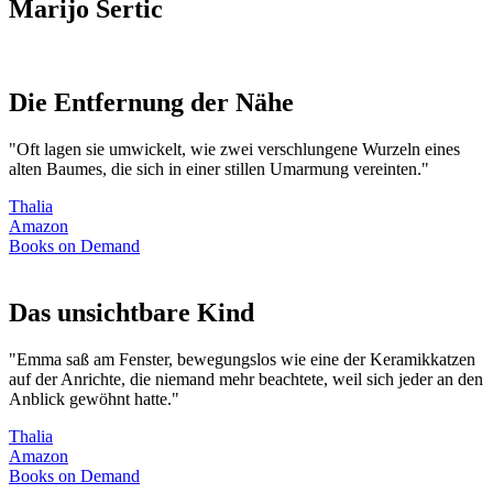
Marijo Sertic
Die Entfernung der Nähe
"Oft lagen sie umwickelt, wie zwei verschlungene Wurzeln eines
alten Baumes, die sich in einer stillen Umarmung vereinten."
Thalia
Amazon
Books on Demand
Das unsichtbare Kind
"Emma saß am Fenster, bewegungslos wie eine der Keramikkatzen
auf der Anrichte, die niemand mehr beachtete, weil sich jeder an den
Anblick gewöhnt hatte."
Thalia
Amazon
Books on Demand