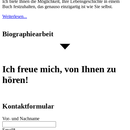
Ich biete Ihnen die Möglichkeit, Ihre Lebensgeschichte in einem
Buch festzuhalten, das genauso einzigartig ist wie Sie selbst.
Weiterlesen...
Biographiearbeit
Ich freue mich, von Ihnen zu
hören!
Kontaktformular
Vor- und Nachname
Email
*