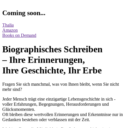
Coming soon...
Thalia
Amazon
Books on Demand
Biographisches Schreiben
– Ihre Erinnerungen,
Ihre Geschichte, Ihr Erbe
Fragen Sie sich manchmal, was von Ihnen bleibt, wenn Sie nicht
mehr sind?
Jeder Mensch trägt eine einzigartige Lebensgeschichte in sich -
voller Erfahrungen, Begegnungen, Herausforderungen und
Glücksmomenten.
Oft bleiben diese wertvollen Erinnerungen und Erkenntnisse nur in
Gedanken bestehen oder verblassen mit der Zeit.