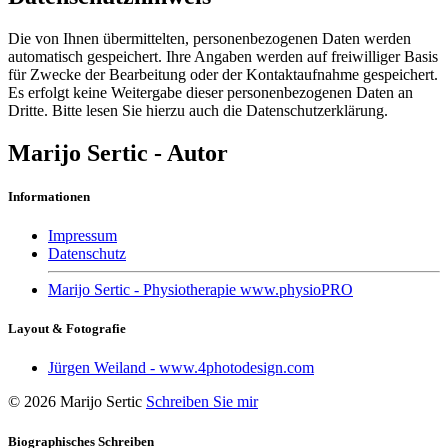
Die von Ihnen übermittelten, personenbezogenen Daten werden
automatisch gespeichert. Ihre Angaben werden auf freiwilliger Basis
für Zwecke der Bearbeitung oder der Kontaktaufnahme gespeichert.
Es erfolgt keine Weitergabe dieser personenbezogenen Daten an
Dritte. Bitte lesen Sie hierzu auch die Datenschutzerklärung.
Marijo Sertic - Autor
Informationen
Impressum
Datenschutz
Marijo Sertic - Physiotherapie www.physioPRO
Layout & Fotografie
Jürgen Weiland - www.4photodesign.com
© 2026 Marijo Sertic
Schreiben Sie mir
Biographisches Schreiben